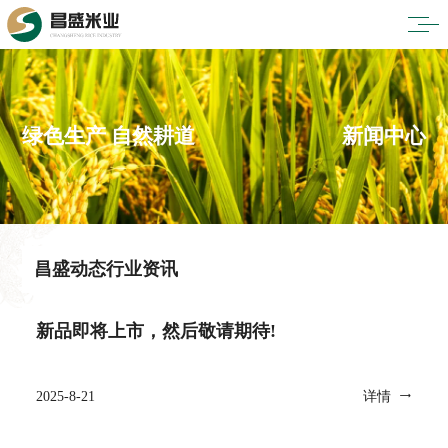
绿色生产 自然耕道
新闻中心
昌盛动态
行业资讯
新品即将上市，然后敬请期待!
2025-8-21
详情