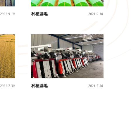
种植基地
2021-9-10
2021-9-10
种植基地
2021-7-30
2021-7-30