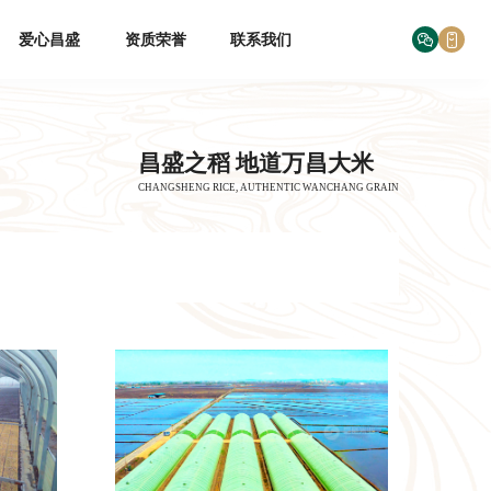
爱心昌盛
资质荣誉
联系我们
昌盛之稻 地道万昌大米
CHANGSHENG RICE, AUTHENTIC WANCHANG GRAIN