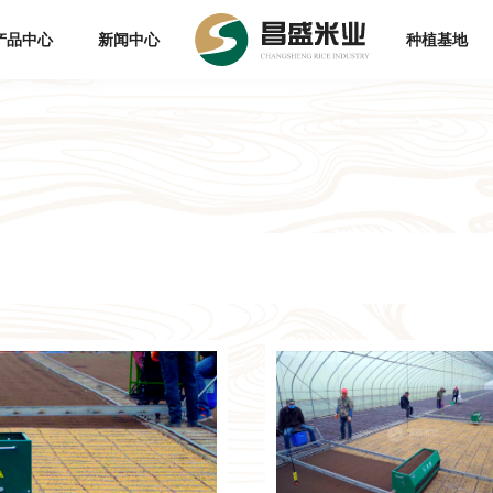
产品中心
新闻中心
种植基地