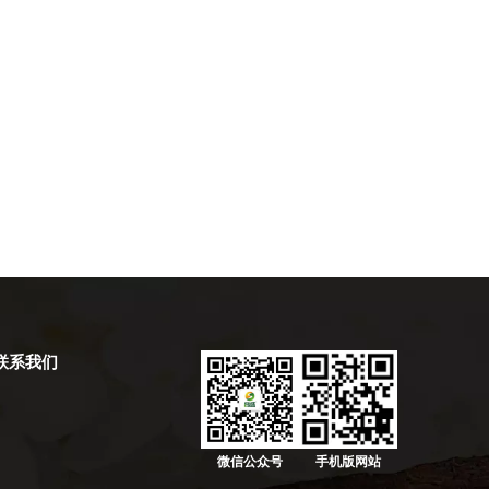
联系我们
微信公众号
手机版网站