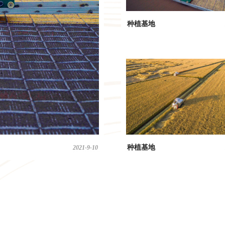
种植基地
种植基地
2021-9-10