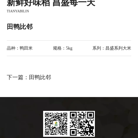
新鲜好味稻 昌盛每一天
TIANYABILIN
田鸭比邻
品种：鸭田米
规格：5kg
系列：昌盛系列大米
田鸭比邻